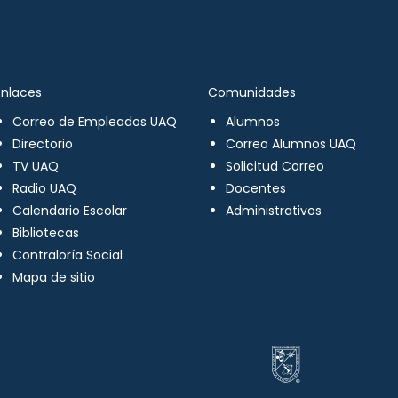
Enlaces
Comunidades
Correo de Empleados UAQ
Alumnos
Directorio
Correo Alumnos UAQ
TV UAQ
Solicitud Correo
Radio UAQ
Docentes
Calendario Escolar
Administrativos
Bibliotecas
Contraloría Social
Mapa de sitio