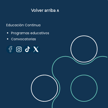
Volver arriba ∧
Educación Continua
Programas educativos
Convocatorias