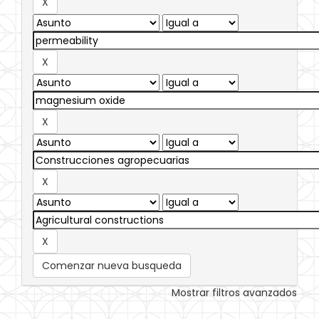
Comenzar nueva busqueda
Mostrar filtros avanzados