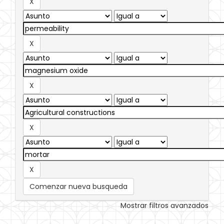
Comenzar nueva busqueda
Mostrar filtros avanzados