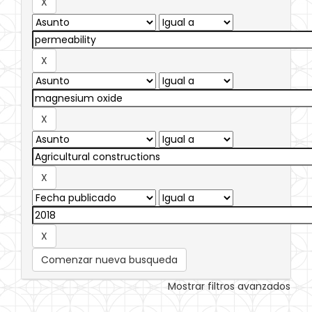
Comenzar nueva busqueda
Mostrar filtros avanzados