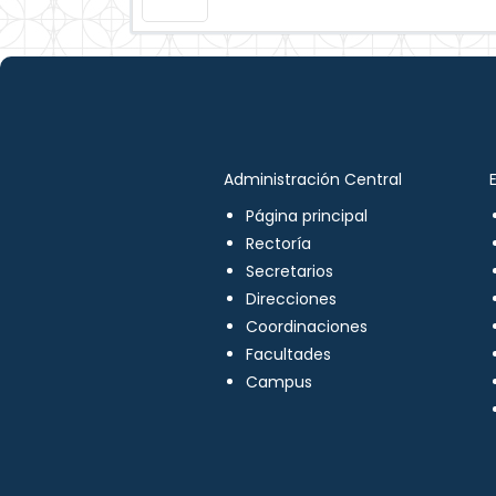
Administración Central
Página principal
Rectoría
Secretarios
Direcciones
Coordinaciones
Facultades
Campus