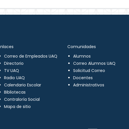
Enlaces
Comunidades
Correo de Empleados UAQ
Alumnos
Directorio
Correo Alumnos UAQ
TV UAQ
Solicitud Correo
Radio UAQ
Docentes
Calendario Escolar
Administrativos
Bibliotecas
Contraloría Social
Mapa de sitio