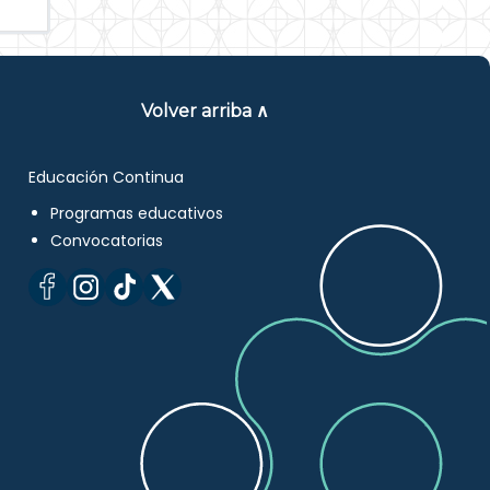
Volver arriba ∧
Educación Continua
Programas educativos
Convocatorias