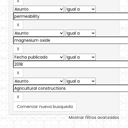
Comenzar nueva busqueda
Mostrar filtros avanzados