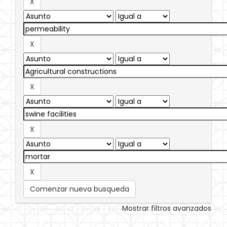
Comenzar nueva busqueda
Mostrar filtros avanzados