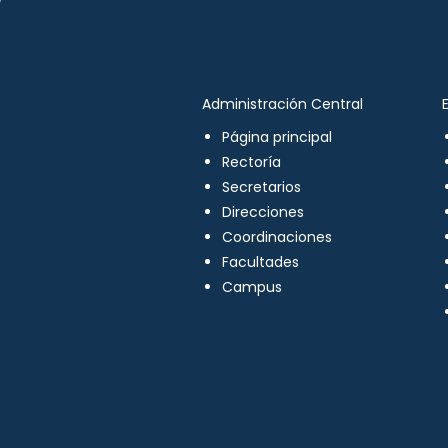
Administración Central
Página principal
Rectoría
Secretarios
Direcciones
Coordinaciones
Facultades
Campus