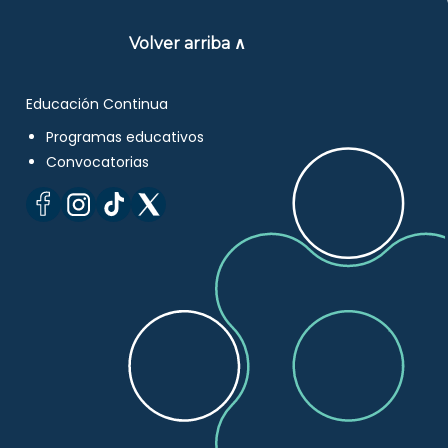
Volver arriba ∧
Educación Continua
Programas educativos
Convocatorias