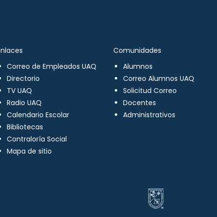
Enlaces
Comunidades
Correo de Empleados UAQ
Alumnos
Directorio
Correo Alumnos UAQ
TV UAQ
Solicitud Correo
Radio UAQ
Docentes
Calendario Escolar
Administrativos
Bibliotecas
Contraloría Social
Mapa de sitio