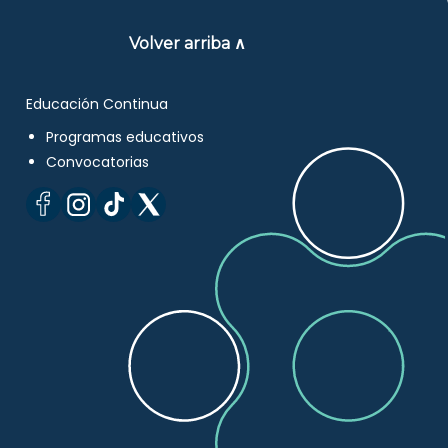
Volver arriba ∧
Educación Continua
Programas educativos
Convocatorias