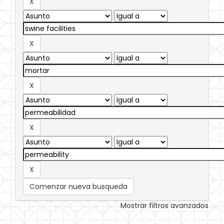
Comenzar nueva busqueda
Mostrar filtros avanzados