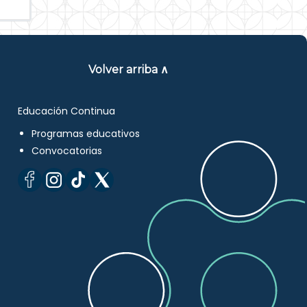
Volver arriba ∧
Educación Continua
Programas educativos
Convocatorias