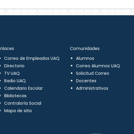
Enlaces
Comunidades
Correo de Empleados UAQ
Alumnos
Directorio
Correo Alumnos UAQ
TV UAQ
Solicitud Correo
Radio UAQ
Docentes
Calendario Escolar
Administrativos
Bibliotecas
Contraloría Social
Mapa de sitio