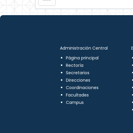
Administración Central
Página principal
Rectoría
Secretarios
Direcciones
Coordinaciones
Facultades
Campus