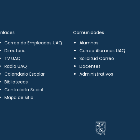
Enlaces
Comunidades
Correo de Empleados UAQ
Alumnos
Directorio
Correo Alumnos UAQ
TV UAQ
Solicitud Correo
Radio UAQ
Docentes
Calendario Escolar
Administrativos
Bibliotecas
Contraloría Social
Mapa de sitio