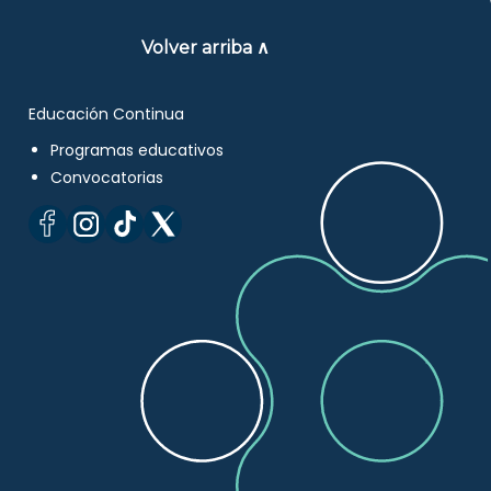
Volver arriba ∧
Educación Continua
Programas educativos
Convocatorias