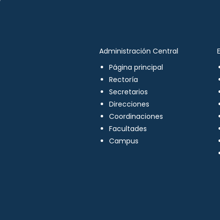
Administración Central
Página principal
Rectoría
Secretarios
Direcciones
Coordinaciones
Facultades
Campus