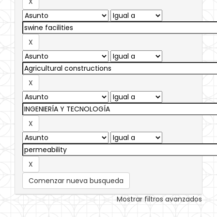
Comenzar nueva busqueda
Mostrar filtros avanzados