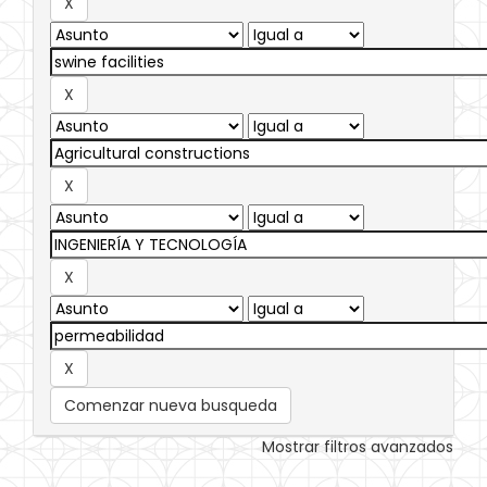
Comenzar nueva busqueda
Mostrar filtros avanzados