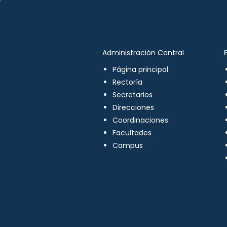
Administración Central
Página principal
Rectoría
Secretarios
Direcciones
Coordinaciones
Facultades
Campus