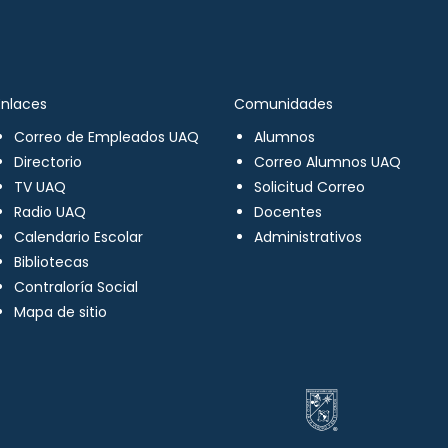
Enlaces
Comunidades
Correo de Empleados UAQ
Alumnos
Directorio
Correo Alumnos UAQ
TV UAQ
Solicitud Correo
Radio UAQ
Docentes
Calendario Escolar
Administrativos
Bibliotecas
Contraloría Social
Mapa de sitio