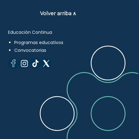
Volver arriba ∧
Educación Continua
Programas educativos
Convocatorias