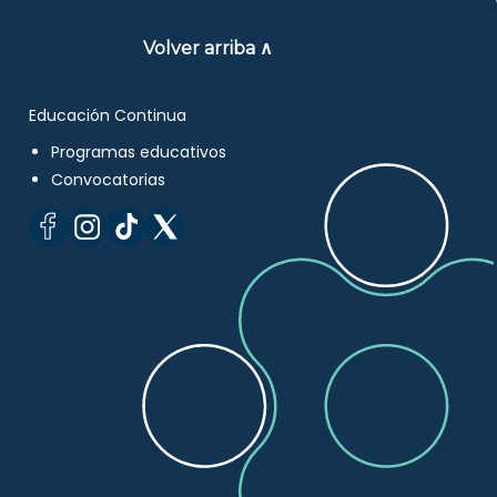
Volver arriba ∧
Educación Continua
Programas educativos
Convocatorias