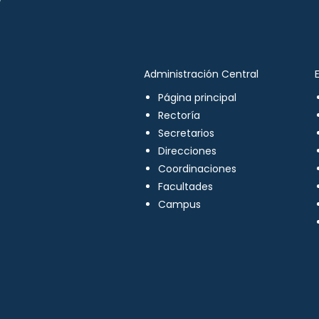
Administración Central
Página principal
Rectoría
Secretarios
Direcciones
Coordinaciones
Facultades
Campus