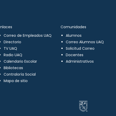
Enlaces
Comunidades
Correo de Empleados UAQ
Alumnos
Directorio
Correo Alumnos UAQ
TV UAQ
Solicitud Correo
Radio UAQ
Docentes
Calendario Escolar
Administrativos
Bibliotecas
Contraloría Social
Mapa de sitio