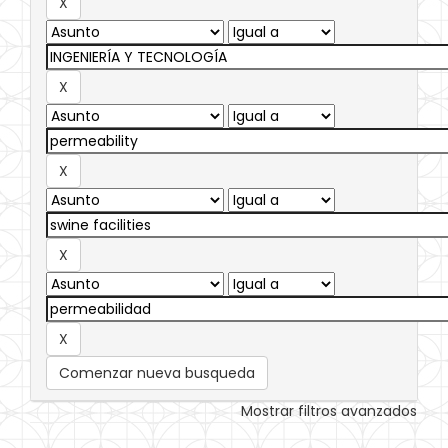
Comenzar nueva busqueda
Mostrar filtros avanzados