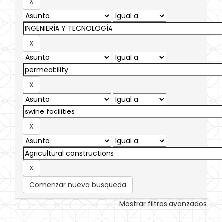
Comenzar nueva busqueda
Mostrar filtros avanzados