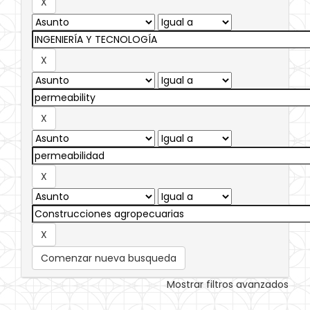
Comenzar nueva busqueda
Mostrar filtros avanzados