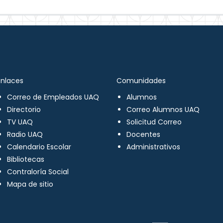
Enlaces
Comunidades
Correo de Empleados UAQ
Alumnos
Directorio
Correo Alumnos UAQ
TV UAQ
Solicitud Correo
Radio UAQ
Docentes
Calendario Escolar
Administrativos
Bibliotecas
Contraloría Social
Mapa de sitio