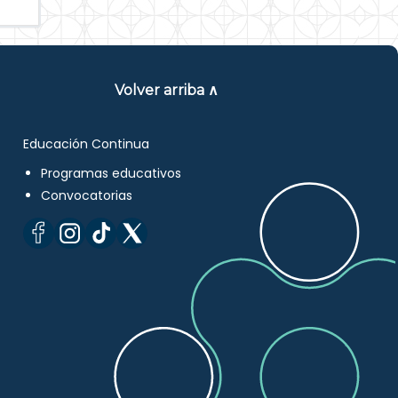
Volver arriba ∧
Educación Continua
Programas educativos
Convocatorias