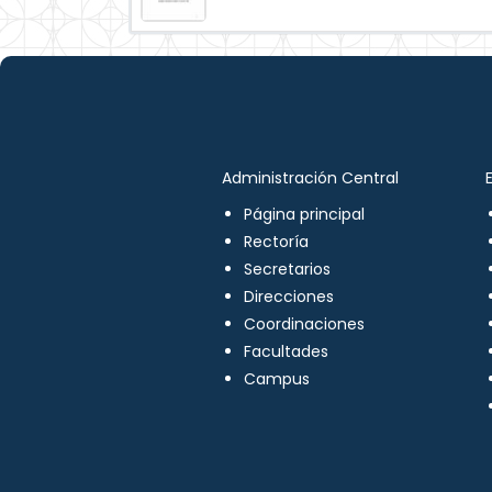
Administración Central
Página principal
Rectoría
Secretarios
Direcciones
Coordinaciones
Facultades
Campus