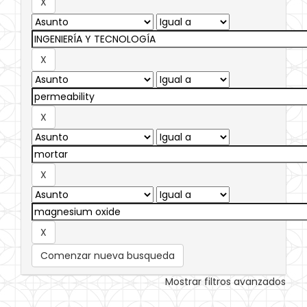
Comenzar nueva busqueda
Mostrar filtros avanzados