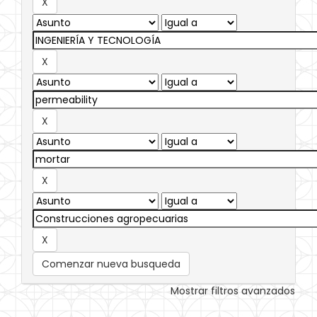
Comenzar nueva busqueda
Mostrar filtros avanzados