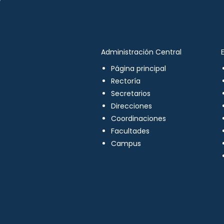
Administración Central
Página principal
Rectoría
Secretarios
Direcciones
Coordinaciones
Facultades
Campus