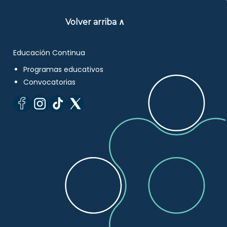
Volver arriba ∧
Educación Continua
Programas educativos
Convocatorias