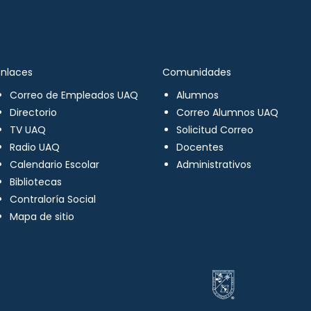
Enlaces
Comunidades
Correo de Empleados UAQ
Alumnos
Directorio
Correo Alumnos UAQ
TV UAQ
Solicitud Correo
Radio UAQ
Docentes
Calendario Escolar
Administrativos
Bibliotecas
Contraloría Social
Mapa de sitio