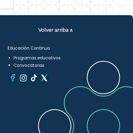
Volver arriba ∧
Educación Continua
Programas educativos
Convocatorias