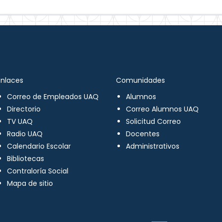
Enlaces
Comunidades
Correo de Empleados UAQ
Alumnos
Directorio
Correo Alumnos UAQ
TV UAQ
Solicitud Correo
Radio UAQ
Docentes
Calendario Escolar
Administrativos
Bibliotecas
Contraloría Social
Mapa de sitio