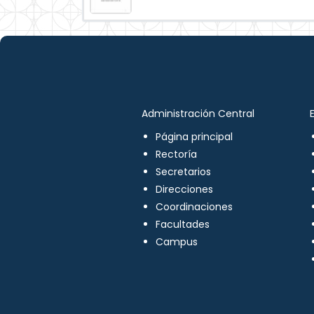
Administración Central
Página principal
Rectoría
Secretarios
Direcciones
Coordinaciones
Facultades
Campus