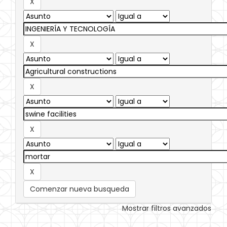
Comenzar nueva busqueda
Mostrar filtros avanzados