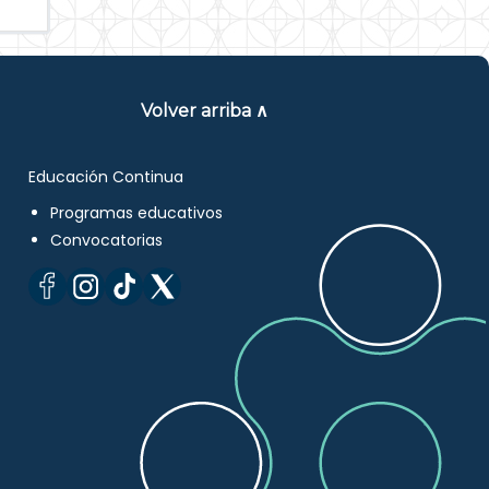
Volver arriba ∧
Educación Continua
Programas educativos
Convocatorias