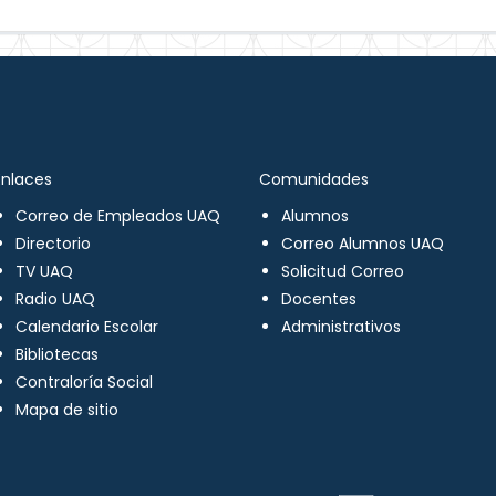
Enlaces
Comunidades
Correo de Empleados UAQ
Alumnos
Directorio
Correo Alumnos UAQ
TV UAQ
Solicitud Correo
Radio UAQ
Docentes
Calendario Escolar
Administrativos
Bibliotecas
Contraloría Social
Mapa de sitio