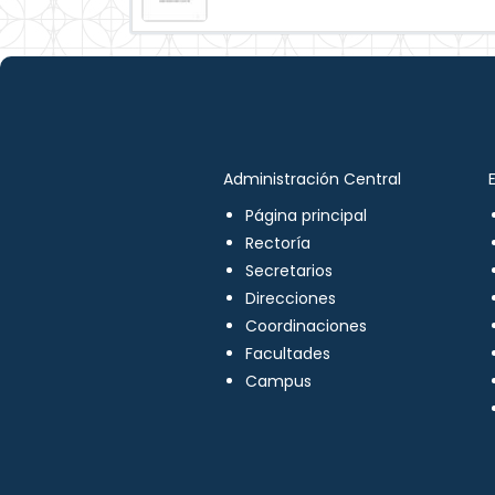
Administración Central
Página principal
Rectoría
Secretarios
Direcciones
Coordinaciones
Facultades
Campus