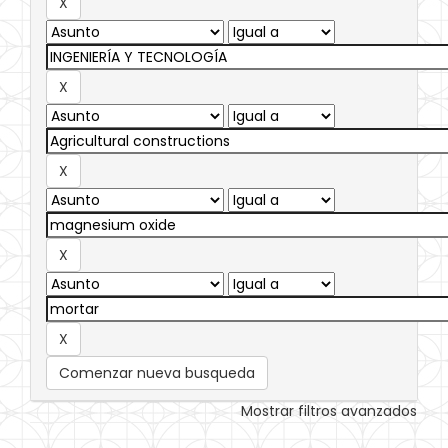
Comenzar nueva busqueda
Mostrar filtros avanzados