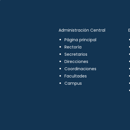
Administración Central
Página principal
Rectoría
Secretarios
Direcciones
Coordinaciones
Facultades
Campus