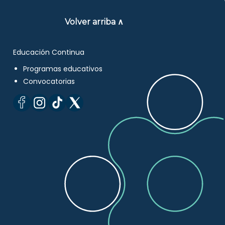
Volver arriba ∧
Educación Continua
Programas educativos
Convocatorias