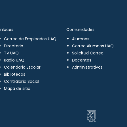
Enlaces
Comunidades
Correo de Empleados UAQ
Alumnos
Directorio
Correo Alumnos UAQ
TV UAQ
Solicitud Correo
Radio UAQ
Docentes
Calendario Escolar
Administrativos
Bibliotecas
Contraloría Social
Mapa de sitio