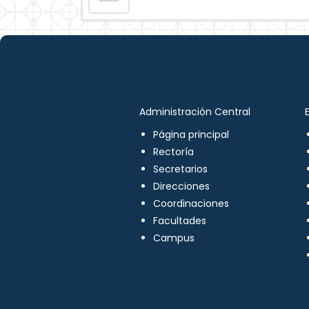
Administración Central
Página principal
Rectoría
Secretarios
Direcciones
Coordinaciones
Facultades
Campus