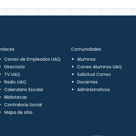
Enlaces
Comunidades
Correo de Empleados UAQ
Alumnos
Directorio
Correo Alumnos UAQ
TV UAQ
Solicitud Correo
Radio UAQ
Docentes
Calendario Escolar
Administrativos
Bibliotecas
Contraloría Social
Mapa de sitio