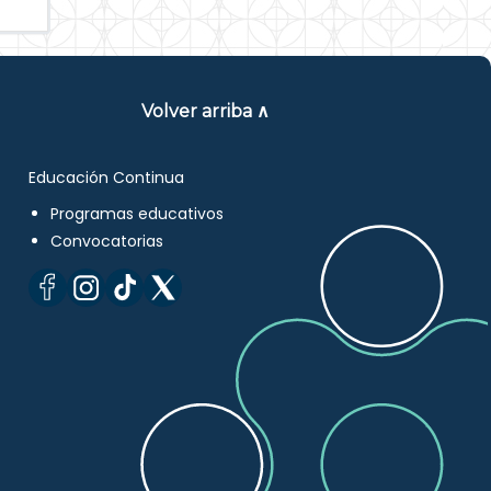
Volver arriba ∧
Educación Continua
Programas educativos
Convocatorias