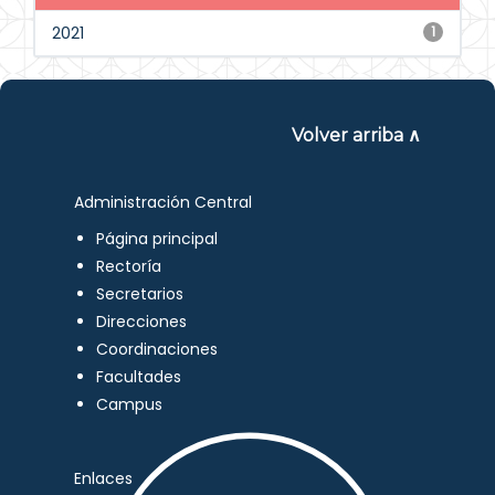
2021
1
Volver arriba ∧
Administración Central
Página principal
Rectoría
Secretarios
Direcciones
Coordinaciones
Facultades
Campus
Enlaces