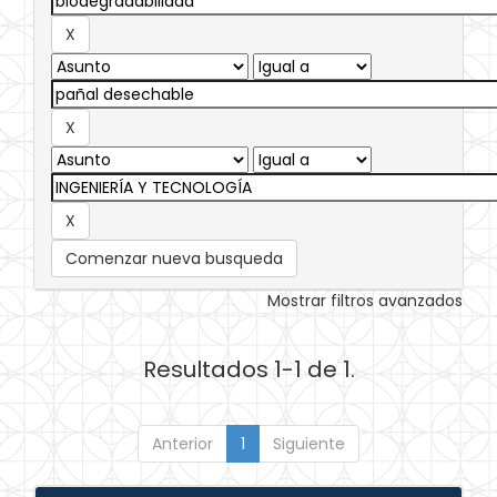
Comenzar nueva busqueda
Mostrar filtros avanzados
Resultados 1-1 de 1.
Anterior
1
Siguiente