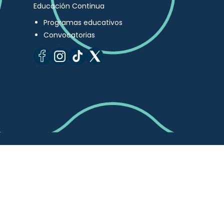
Educación Continua
Programas educativos
Convocatorias