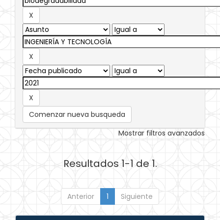
Comenzar nueva busqueda
Mostrar filtros avanzados
Resultados 1-1 de 1.
Anterior
1
Siguiente