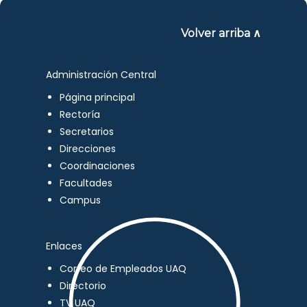
Volver arriba ∧
Administración Central
Página principal
Rectoría
Secretarios
Direcciones
Coordinaciones
Facultades
Campus
Enlaces
Correo de Empleados UAQ
Directorio
TV UAQ