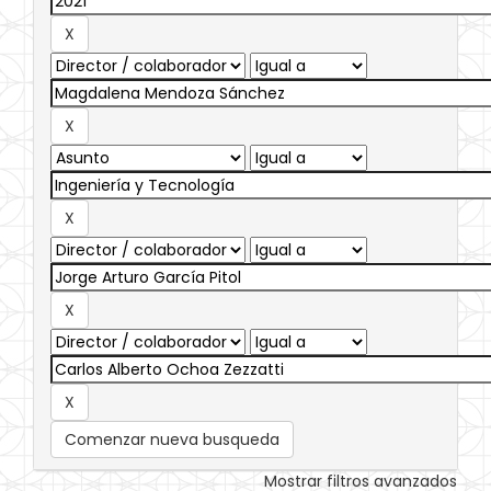
Comenzar nueva busqueda
Mostrar filtros avanzados