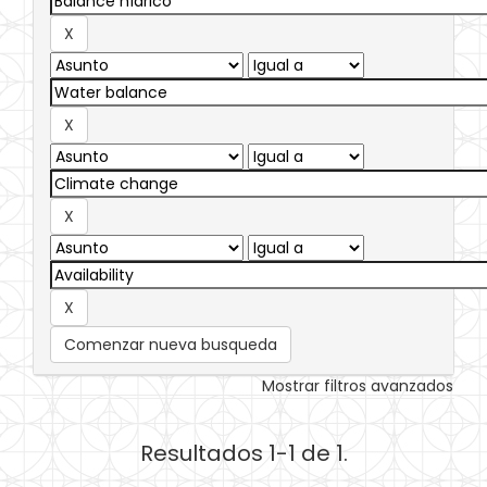
Comenzar nueva busqueda
Mostrar filtros avanzados
Resultados 1-1 de 1.