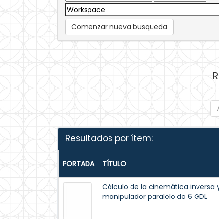
Comenzar nueva busqueda
R
Resultados por ítem:
PORTADA
TÍTULO
Cálculo de la cinemática inversa 
manipulador paralelo de 6 GDL