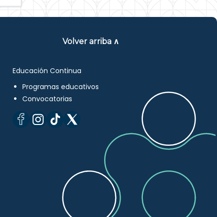
Volver arriba ∧
Educación Continua
Programas educativos
Convocatorias