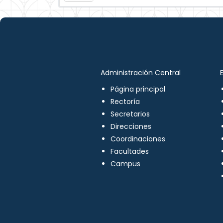
Administración Central
Página principal
Rectoría
Secretarios
Direcciones
Coordinaciones
Facultades
Campus