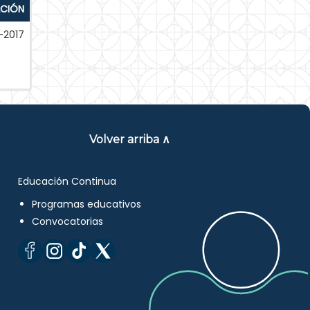
ACIÓN
-2017
Volver arriba ∧
Educación Continua
Programas educativos
Convocatorias