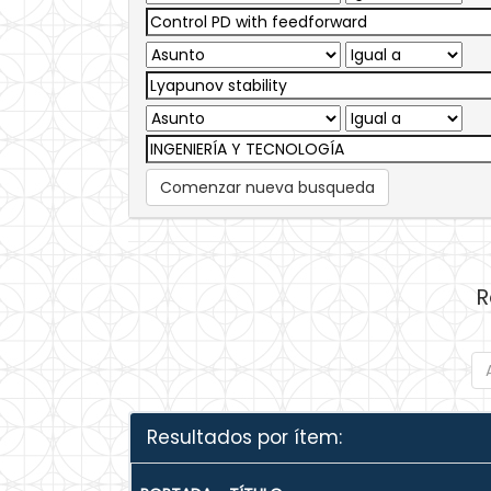
Comenzar nueva busqueda
R
Resultados por ítem: