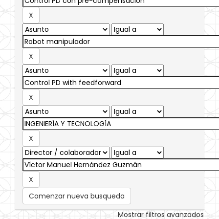
Comenzar nueva busqueda
Mostrar filtros avanzados