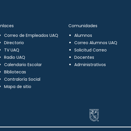
Enlaces
Comunidades
Correo de Empleados UAQ
Alumnos
Directorio
Correo Alumnos UAQ
TV UAQ
Solicitud Correo
Radio UAQ
Docentes
Calendario Escolar
Administrativos
Bibliotecas
Contraloría Social
Mapa de sitio