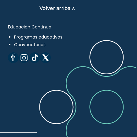
Volver arriba ∧
Educación Continua
Programas educativos
Convocatorias