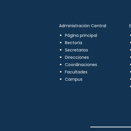
Administración Central
Página principal
Rectoría
Secretarios
Direcciones
Coordinaciones
Facultades
Campus