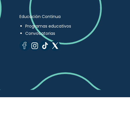
Educación Continua
Programas educativos
Convocatorias