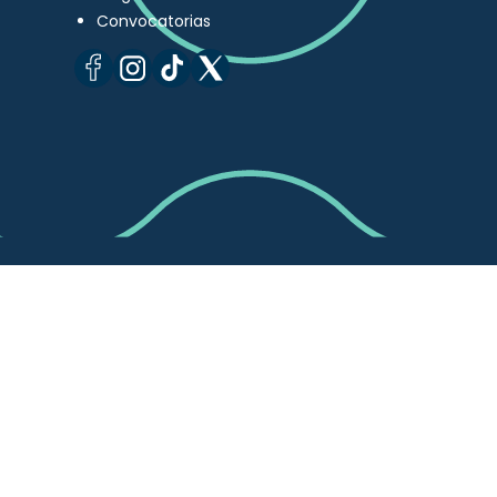
Convocatorias