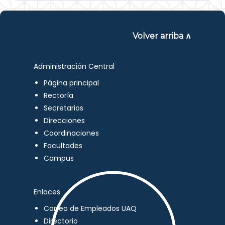
Volver arriba ∧
Administración Central
Página principal
Rectoría
Secretarios
Direcciones
Coordinaciones
Facultades
Campus
Enlaces
Correo de Empleados UAQ
Directorio