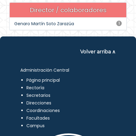
Director / colaboradores
Genaro Martín Soto Zarazúa
1
Volver arriba ∧
Administración Central
Página principal
Rectoría
Secretarios
Direcciones
Coordinaciones
Facultades
Campus