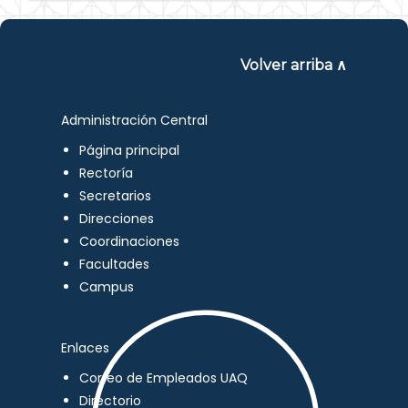
Volver arriba ∧
Administración Central
Página principal
Rectoría
Secretarios
Direcciones
Coordinaciones
Facultades
Campus
Enlaces
Correo de Empleados UAQ
Directorio