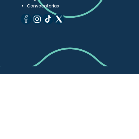
Convocatorias