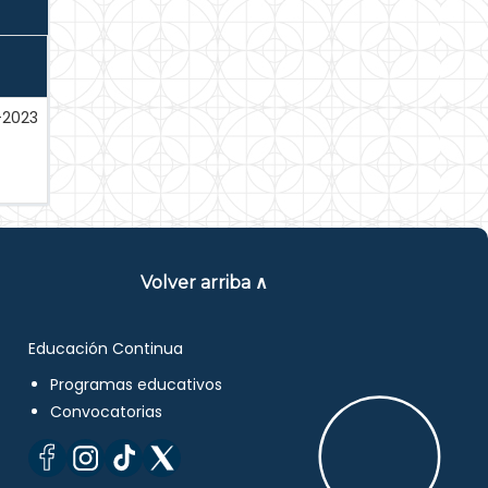
-2023
Volver arriba ∧
Educación Continua
Programas educativos
Convocatorias