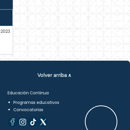
-2023
Volver arriba ∧
Educación Continua
Programas educativos
Convocatorias