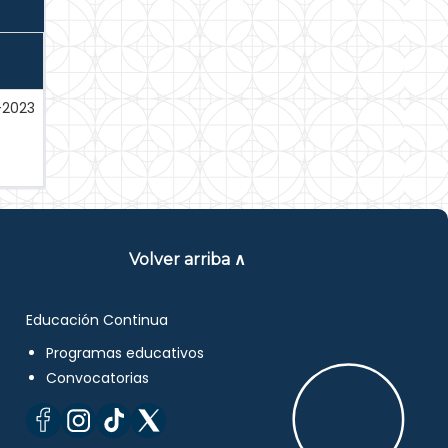
-2023
Volver arriba ∧
Educación Continua
Programas educativos
Convocatorias