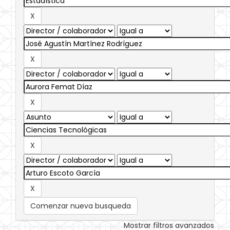
Comenzar nueva busqueda
Mostrar filtros avanzados