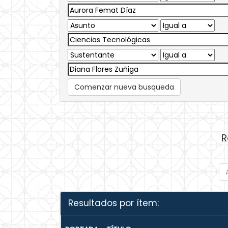
Comenzar nueva busqueda
R
Resultados por ítem: