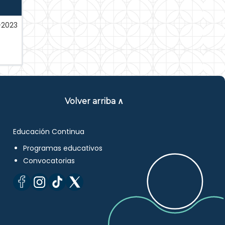
-2023
Volver arriba ∧
Educación Continua
Programas educativos
Convocatorias