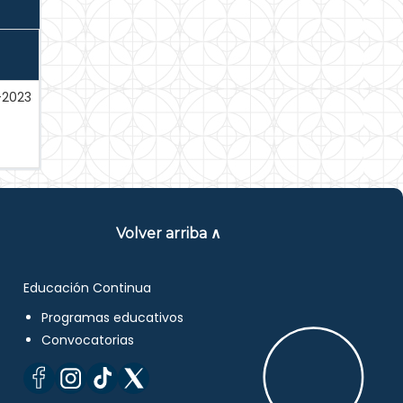
-2023
Volver arriba ∧
Educación Continua
Programas educativos
Convocatorias