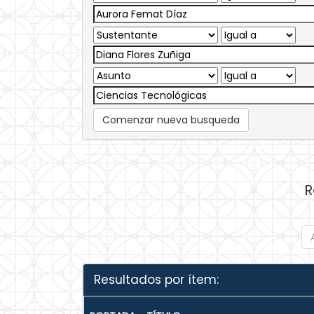
Comenzar nueva busqueda
R
Resultados por ítem: