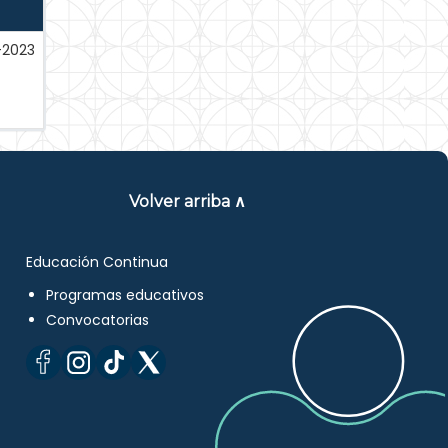
-2023
Volver arriba ∧
Educación Continua
Programas educativos
Convocatorias