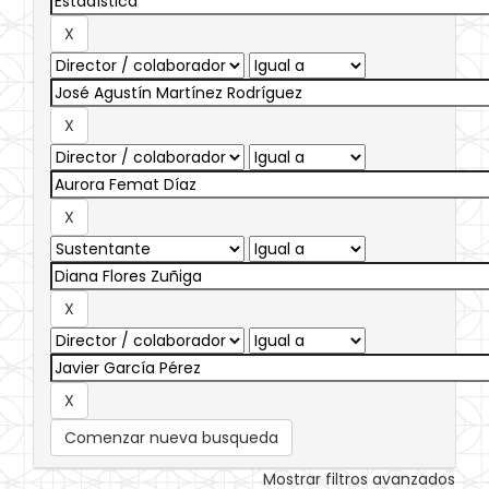
Comenzar nueva busqueda
Mostrar filtros avanzados