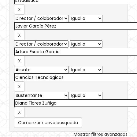
Comenzar nueva busqueda
Mostrar filtros avanzados